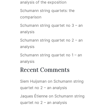
analysis of the exposition
Schumann string quartets: the
comparison
Schumann string quartet no 3 – an
analysis
Schumann string quartet no 2 – an
analysis
Schumann string quartet no 1 – an
analysis
Recent Comments
Siem Huijsman
on
Schumann string
quartet no 2 – an analysis
Jaques Étienne
on
Schumann string
quartet no 2 – an analysis