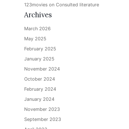
123movies
on
Consulted literature
Archives
March 2026
May 2025
February 2025
January 2025
November 2024
October 2024
February 2024
January 2024
November 2023
September 2023