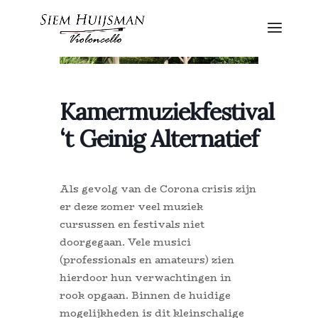
Kamermuziekfestival
‘t Geinig Alternatief
Als gevolg van de Corona crisis zijn
er deze zomer veel muziek
cursussen en festivals niet
doorgegaan. Vele musici
(professionals en amateurs) zien
hierdoor hun verwachtingen in
rook opgaan. Binnen de huidige
mogelijkheden is dit kleinschalige