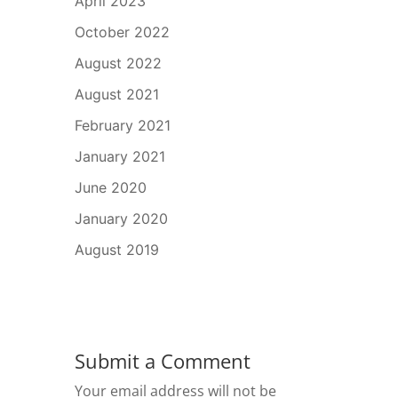
April 2023
October 2022
August 2022
August 2021
February 2021
January 2021
June 2020
January 2020
August 2019
Submit a Comment
Your email address will not be