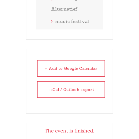
Alternatief
music festival
+ Add to Google Calendar
+ iCal / Outlook export
The event is finished.