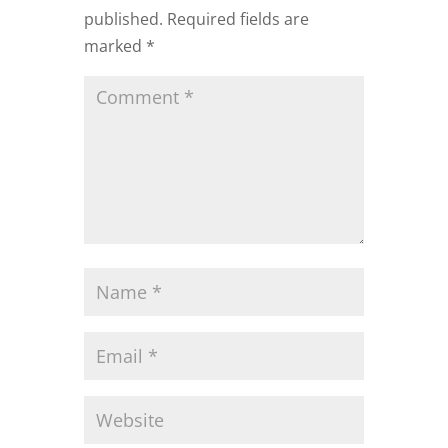
published.
Required fields are
marked
*