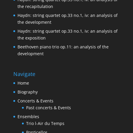
the recapitulation
Haydn: string quartet op.33 no.1, iv: an analysis of
the development
Haydn: string quartet op.33 no.1, iv: an analysis of
the exposition
Beethoven piano trio op.11: an analysis of the
development
Navigate
Home
Biography
Concerts & Events
Past concerts & Events
Ensembles
Trio l-Air du Temps
Ponticellos