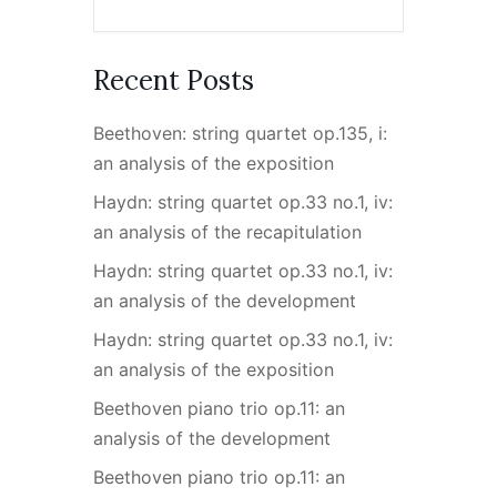
Recent Posts
Beethoven: string quartet op.135, i:
an analysis of the exposition
Haydn: string quartet op.33 no.1, iv:
an analysis of the recapitulation
Haydn: string quartet op.33 no.1, iv:
an analysis of the development
Haydn: string quartet op.33 no.1, iv:
an analysis of the exposition
Beethoven piano trio op.11: an
analysis of the development
Beethoven piano trio op.11: an